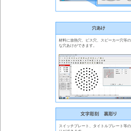
材料に放熱穴、ビス穴、スピーカー穴等の
な穴あけができます。
スイッチプレート、タイトルプレート等の