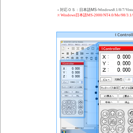
対応ＯＳ：
日本語MS-
Windows8.1/8/7/Vist
■
Windows日本語MS-2000/NT4.0/Me/98/
※