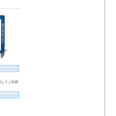
刷してご利用