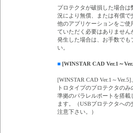
プロテクタが破損した場合は
況により無償、または有償で
他のアプリケーションをご使
ていただく必要はありません
発生した場合は、お手数でも
い。
■
[WINSTAR CAD Ver.1～V
[WINSTAR CAD Ver.1～V
トロタイプのプロテクタのみ
準拠のパラレルポートを搭載
ます。（USBプロテクタへ
注意下さい。）