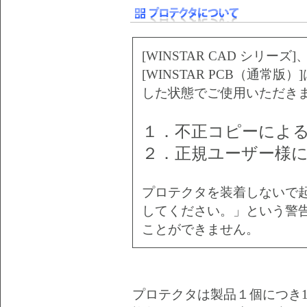
[WINSTAR CAD シリーズ]
[WINSTAR PCB（通常
した状態でご使用いただき
１．不正コピーによ
２．正規ユーザー様
プロテクタを装着しないで
してください。」という警
ことができません。
プロテクタは製品１個につき