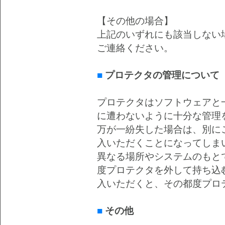
【その他の場合】
上記のいずれにも該当しない
ご連絡ください。
■
プロテクタの管理について
プロテクタはソフトウェアと
に遭わないように十分な管理
万が一紛失した場合は、別に
入いただくことになってしま
異なる場所やシステムのもと
度プロテクタを外して持ち込
入いただくと、その都度プロ
■
その他