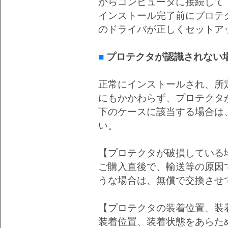
からコンピュータに接続して
インストール完了前にプロテ
のドライバが正しくセットア
■
プロテクタが認識されない
正常にインストールされ、所
にもかかわらず、プロテクタ
下のケースに該当する場合は
い。
【プロテクタが破損している
ご購入直後で、輸送等の原因
うな場合は、無償で交換させ
【プロテクタの装着位置、装
装着位置、装着状態をあらた