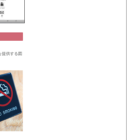
を提供する図